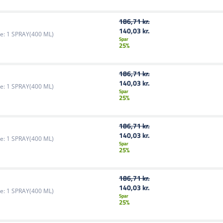
186,71 kr.
140,03 kr.
e:
1 SPRAY(400 ML)
Spar
25%
186,71 kr.
140,03 kr.
e:
1 SPRAY(400 ML)
Spar
25%
186,71 kr.
140,03 kr.
e:
1 SPRAY(400 ML)
Spar
25%
186,71 kr.
140,03 kr.
e:
1 SPRAY(400 ML)
Spar
25%