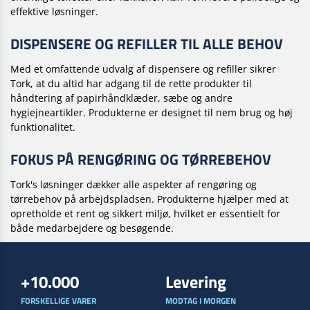
effektive løsninger.
DISPENSERE OG REFILLER TIL ALLE BEHOV
Med et omfattende udvalg af dispensere og refiller sikrer
Tork, at du altid har adgang til de rette produkter til
håndtering af papirhåndklæder, sæbe og andre
hygiejneartikler. Produkterne er designet til nem brug og høj
funktionalitet.
FOKUS PÅ RENGØRING OG TØRREBEHOV
Tork's løsninger dækker alle aspekter af rengøring og
tørrebehov på arbejdspladsen. Produkterne hjælper med at
opretholde et rent og sikkert miljø, hvilket er essentielt for
både medarbejdere og besøgende.
+10.000
Levering
FORSKELLIGE VARER
MODTAG I MORGEN