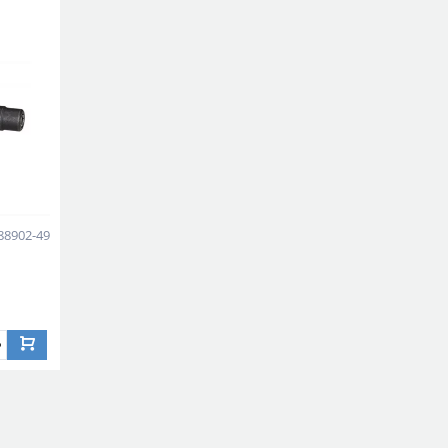
88902-49