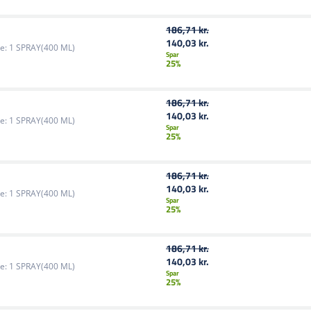
186,71 kr.
140,03 kr.
e:
1 SPRAY(400 ML)
Spar
25%
186,71 kr.
140,03 kr.
e:
1 SPRAY(400 ML)
Spar
25%
186,71 kr.
140,03 kr.
e:
1 SPRAY(400 ML)
Spar
25%
186,71 kr.
140,03 kr.
e:
1 SPRAY(400 ML)
Spar
25%