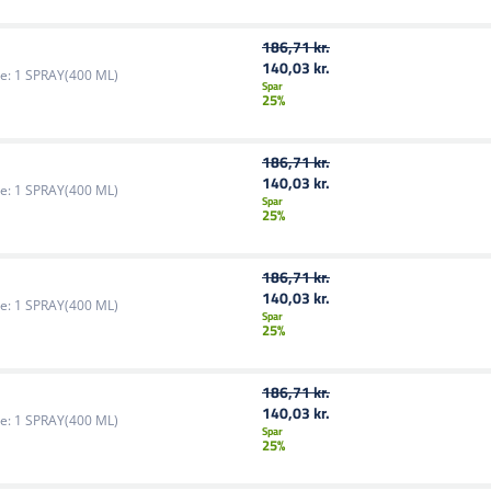
186,71 kr.
140,03 kr.
e:
1 SPRAY(400 ML)
Spar
25%
186,71 kr.
140,03 kr.
e:
1 SPRAY(400 ML)
Spar
25%
186,71 kr.
140,03 kr.
e:
1 SPRAY(400 ML)
Spar
25%
186,71 kr.
140,03 kr.
e:
1 SPRAY(400 ML)
Spar
25%