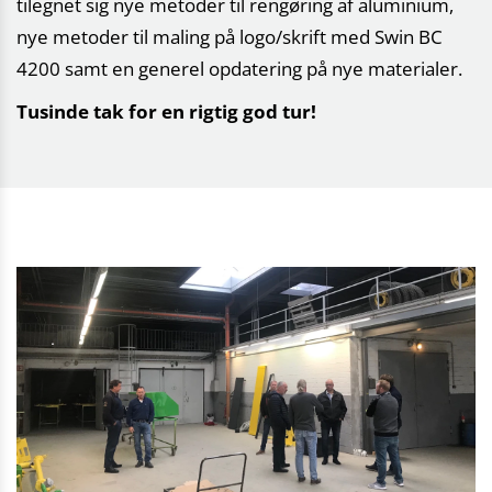
tilegnet sig nye metoder til rengøring af aluminium,
nye metoder til maling på logo/skrift med Swin BC
4200 samt en generel opdatering på nye materialer.
Tusinde tak for en rigtig god tur!