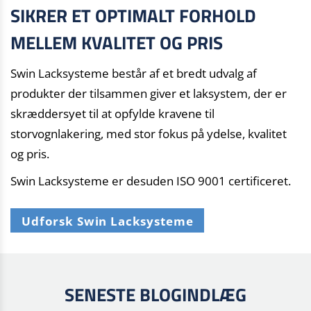
SIKRER ET OPTIMALT FORHOLD
MELLEM KVALITET OG PRIS
Swin Lacksysteme består af et bredt udvalg af
produkter der tilsammen giver et laksystem, der er
skræddersyet til at opfylde kravene til
storvognlakering, med stor fokus på ydelse, kvalitet
og pris.
Swin Lacksysteme er desuden ISO 9001 certificeret.
Udforsk Swin Lacksysteme
SENESTE BLOGINDLÆG