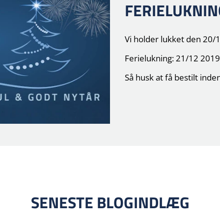
FERIELUKNIN
Vi holder lukket den 20/1
Ferielukning: 21/12 2019 
Så husk at få bestilt ind
SENESTE BLOGINDLÆG