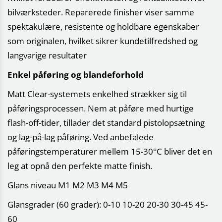
bilværksteder. Reparerede finisher viser samme
spektakulære, resistente og holdbare egenskaber
som originalen, hvilket sikrer kundetilfredshed og
langvarige resultater
Enkel påføring og blandeforhold
Matt Clear-systemets enkelhed strækker sig til
påføringsprocessen. Nem at påføre med hurtige
flash-off-tider, tillader det standard pistolopsætning
og lag-på-lag påføring. Ved anbefalede
påføringstemperaturer mellem 15-30°C bliver det en
leg at opnå den perfekte matte finish.
Glans niveau M1 M2 M3 M4 M5
Glansgrader (60 grader): 0-10 10-20 20-30 30-45 45-
60