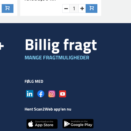
+
Billig fragt
MANGE FRAGTMULIGHEDER
FØLG MED
Hent Scan2Web app'en nu