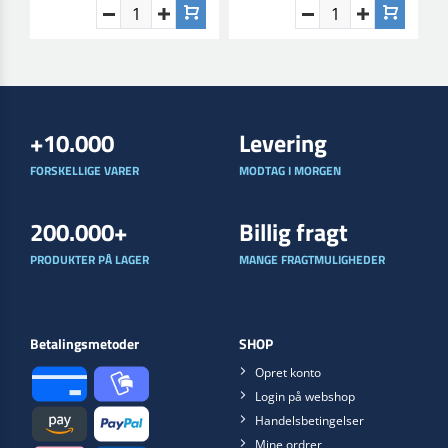
+10.000
Levering
FORSKELLIGE VARER
MODTAG I MORGEN
200.000+
Billig fragt
PRODUKTER PÅ LAGER
MANGE FRAGTMULIGHEDER
Betalingsmetoder
SHOP
Opret konto
Login på webshop
Handelsbetingelser
Mine ordrer