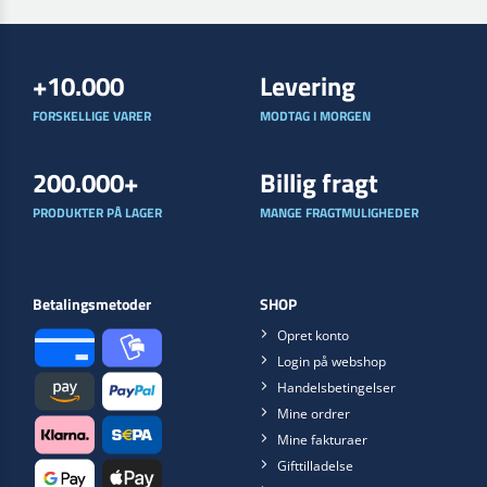
+10.000
Levering
FORSKELLIGE VARER
MODTAG I MORGEN
200.000+
Billig fragt
PRODUKTER PÅ LAGER
MANGE FRAGTMULIGHEDER
Betalingsmetoder
SHOP
Opret konto
Login på webshop
Handelsbetingelser
Mine ordrer
Mine fakturaer
Gifttilladelse