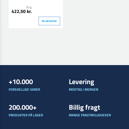
Fra
422,50 kr.
Se varianter
+10.000
Levering
FORSKELLIGE VARER
MODTAG I MORGEN
200.000+
Billig fragt
PRODUKTER PÅ LAGER
MANGE FRAGTMULIGHEDER