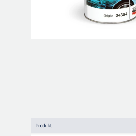
Produkt